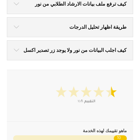
كيف ترفع ملف بيانات الارشاد الطلابي من نور
طريقة اظهار تحليل الدرجات
كيف اجلب البيانات من نور ولا يوجد زر تصدير اكسل
التقييم:
1
10/
ماهو تقييمك لهذه الخدمة
10