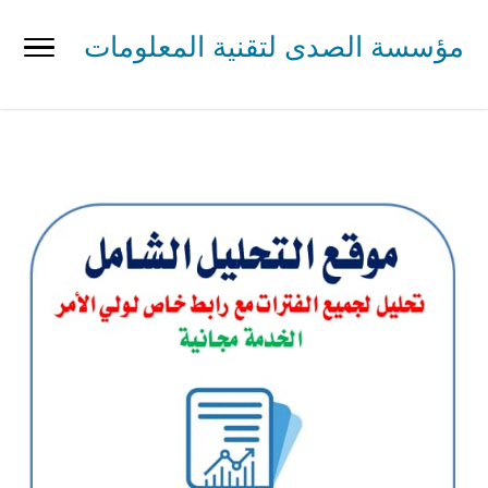
مؤسسة الصدى لتقنية المعلومات