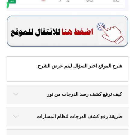
شرح الموقع اختر السؤال ليتم عرض الشرح
كيف ترفع كشف رصد الدرجات من نور
طريقة رفع كشف الدرجات لنظام المسارات