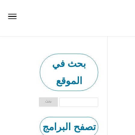
بحث في
الموقع
تصفح البرامج