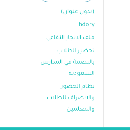
(بدون عنوان)
hdory
ملف الانجاز التفاعي
تحضير الطلاب
بالبصمة في المدارس
السعودية
نظام الحضور
والانصراف للطلاب
والمعلمين