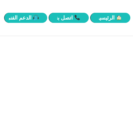
الرئيسية
اتصل بنا
الدعم الفني