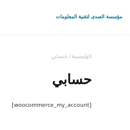
مؤسسة الصدى لتقنية المعلومات
الرئيسية
/
حسابي
حسابي
[woocommerce_my_account]