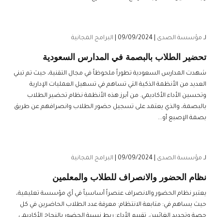
لـ
مؤسسة الصدى
| 09/09/2024 |
البرامج المجانية
تحضير الطلاب بالبصمة في المدارس السعودية
شهدت المدارس السعودية تطوراً ملحوظاً في مجال التقنية، حيث تم تبني
العديد من الأنظمة الذكية التي تساهم في تسهيل العمليات الإدارية
وتحسين الأداء الأكاديمي. من أبرز هذه الأنظمة نظام تحضير الطلاب
بالبصمة، والذي يعتمد على تسجيل حضور الطلاب وانصرافهم عن طريق
بصمة الإصبع أو...
لـ
مؤسسة الصدى
| 09/09/2024 |
البرامج المجانية
نظام الحضور والانصراف للطلاب والمعلمين
يعتبر نظام الحضور والانصراف عنصراً أساسياً في أي مؤسسة تعليمية،
حيث يساهم في: متابعة الانتظام: معرفة عدد الطلاب الحاضرين في كل
حصة وتحديد الغائبين. تقييم الأداء: ربط نسبة الحضور بالنجاح الأكاديمي