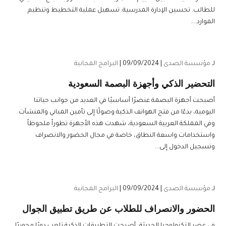
للطالب. تحسين الإدارة المدرسية: تسهيل عملية التخطيط وتنظيم
الموارد....
لـ
مؤسسة الصدى
| 09/09/2024 |
البرامج المجانية
التحضير الذكي وأجهزة البصمة السعودية
أصبحت أجهزة البصمة عنصرًا أساسيًا في العديد من جوانب حياتنا
اليومية، بدءًا من فتح الهواتف الذكية وصولًا إلى تأمين المباني والمنشآت.
وفي المملكة العربية السعودية، شهدت هذه الأجهزة تطوراً ملحوظاً
واستخدامات واسعة النطاق، خاصة في مجال الحضور والانصراف
وتسجيل الدخول إلى...
لـ
مؤسسة الصدى
| 09/09/2024 |
البرامج المجانية
الحضور والانصراف للطلاب عن طريق تطبيق الجوال