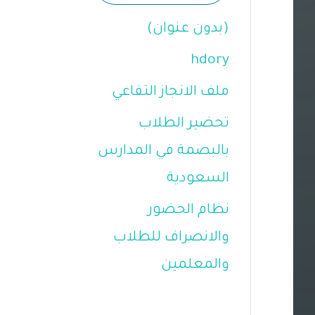
(بدون عنوان)
hdory
ملف الانجاز التفاعي
تحضير الطلاب
بالبصمة في المدارس
السعودية
نظام الحضور
والانصراف للطلاب
والمعلمين