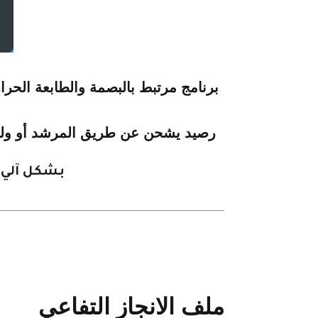
برنامج مرتبط بالبصمة والطابعة الحرا
رصيد يشحن عن طريق المرشد أو ولي
بشكل آلي م
ملف الانجاز التفاعي