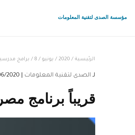
مؤسسة الصدى لتقنية المعلومات
الرئيسية
/
2020
/
يونيو
/
8
/
برامج مدرسي
لـ
الصدى لتقنية المعلومات
| 08/06/2020 |
قريباً برنامج مص