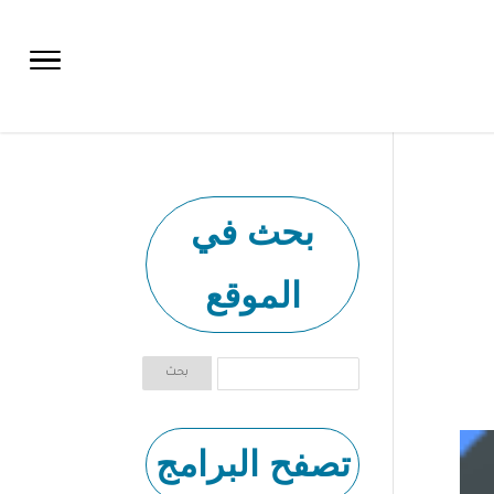
بحث في
الموقع
تصفح البرامج